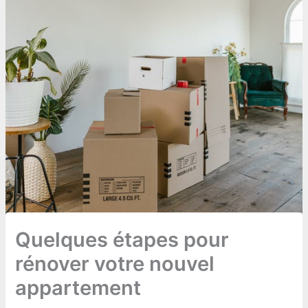
Quelques étapes pour
rénover votre nouvel
appartement