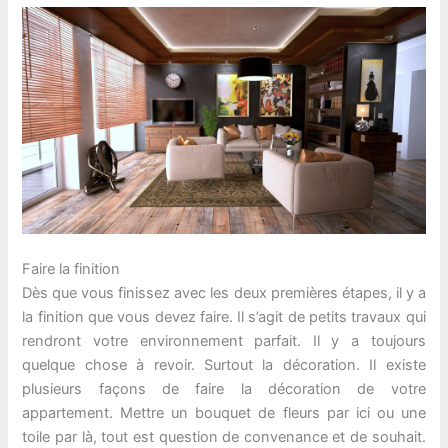
Faire la finition
Dès que vous finissez avec les deux premières étapes, il y a
la finition que vous devez faire. Il s’agit de petits travaux qui
rendront votre environnement parfait. Il y a toujours
quelque chose à revoir. Surtout la décoration. Il existe
plusieurs façons de faire la décoration de votre
appartement. Mettre un bouquet de fleurs par ici ou une
toile par là, tout est question de convenance et de souhait.