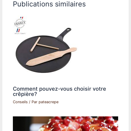
Publications similaires
Comment pouvez-vous choisir votre
crêpière?
Conseils
/ Par
pateacrepe