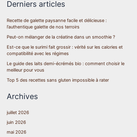
Derniers articles
Recette de galette paysanne facile et délicieuse :
l’authentique galette de nos terroirs
Peut-on mélanger de la créatine dans un smoothie ?
Est-ce que le surimi fait grossir : vérité sur les calories et
compatibilité avec les régimes
Le guide des laits demi-écrémés bio : comment choisir le
meilleur pour vous
Top 5 des recettes sans gluten impossible à rater
Archives
juillet 2026
juin 2026
mai 2026