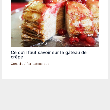
Ce qu’il faut savoir sur le gâteau de
crêpe
Conseils
/ Par
pateacrepe