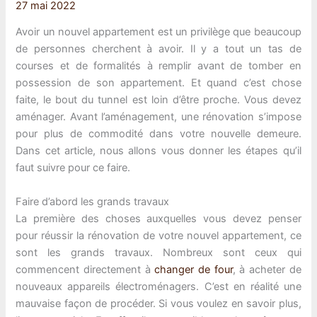
27 mai 2022
Avoir un nouvel appartement est un privilège que beaucoup
de personnes cherchent à avoir. Il y a tout un tas de
courses et de formalités à remplir avant de tomber en
possession de son appartement. Et quand c’est chose
faite, le bout du tunnel est loin d’être proche. Vous devez
aménager. Avant l’aménagement, une rénovation s’impose
pour plus de commodité dans votre nouvelle demeure.
Dans cet article, nous allons vous donner les étapes qu’il
faut suivre pour ce faire.
Faire d’abord les grands travaux
La première des choses auxquelles vous devez penser
pour réussir la rénovation de votre nouvel appartement, ce
sont les grands travaux. Nombreux sont ceux qui
commencent directement à
changer de four
, à acheter de
nouveaux appareils électroménagers. C’est en réalité une
mauvaise façon de procéder. Si vous voulez en savoir plus,