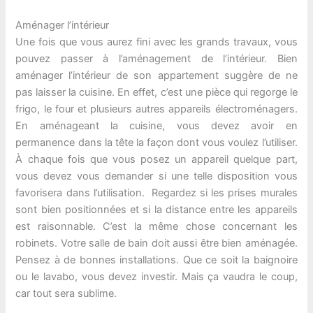
Aménager l’intérieur
Une fois que vous aurez fini avec les grands travaux, vous
pouvez passer à l’aménagement de l’intérieur. Bien
aménager l’intérieur de son appartement suggère de ne
pas laisser la cuisine. En effet, c’est une pièce qui regorge le
frigo, le four et plusieurs autres appareils électroménagers.
En aménageant la cuisine, vous devez avoir en
permanence dans la tête la façon dont vous voulez l’utiliser.
À chaque fois que vous posez un appareil quelque part,
vous devez vous demander si une telle disposition vous
favorisera dans l’utilisation. Regardez si les prises murales
sont bien positionnées et si la distance entre les appareils
est raisonnable. C’est la même chose concernant les
robinets. Votre salle de bain doit aussi être bien aménagée.
Pensez à de bonnes installations. Que ce soit la baignoire
ou le lavabo, vous devez investir. Mais ça vaudra le coup,
car tout sera sublime.