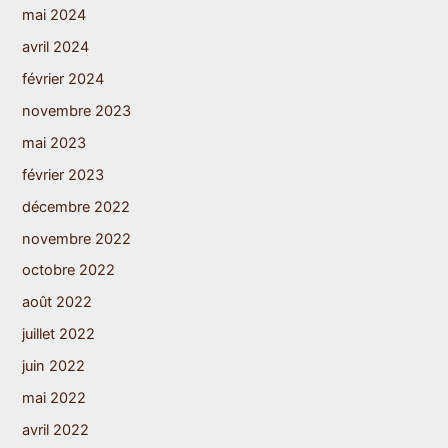
mai 2024
avril 2024
février 2024
novembre 2023
mai 2023
février 2023
décembre 2022
novembre 2022
octobre 2022
août 2022
juillet 2022
juin 2022
mai 2022
avril 2022