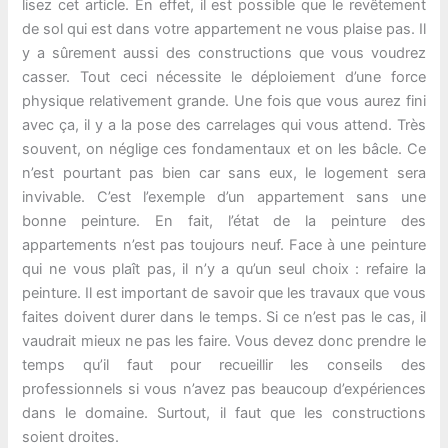
lisez cet article. En effet, il est possible que le revêtement
de sol qui est dans votre appartement ne vous plaise pas. Il
y a sûrement aussi des constructions que vous voudrez
casser. Tout ceci nécessite le déploiement d’une force
physique relativement grande. Une fois que vous aurez fini
avec ça, il y a la pose des carrelages qui vous attend. Très
souvent, on néglige ces fondamentaux et on les bâcle. Ce
n’est pourtant pas bien car sans eux, le logement sera
invivable. C’est l’exemple d’un appartement sans une
bonne peinture. En fait, l’état de la peinture des
appartements n’est pas toujours neuf. Face à une peinture
qui ne vous plaît pas, il n’y a qu’un seul choix : refaire la
peinture. Il est important de savoir que les travaux que vous
faites doivent durer dans le temps. Si ce n’est pas le cas, il
vaudrait mieux ne pas les faire. Vous devez donc prendre le
temps qu’il faut pour recueillir les conseils des
professionnels si vous n’avez pas beaucoup d’expériences
dans le domaine. Surtout, il faut que les constructions
soient droites.