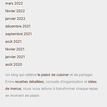
mars 2022
février 2022
janvier 2022
décembre 2021
septembre 2021
août 2021
février 2021
janvier 2021
août 2020
Un blog qui célèbre
le plaisir de cuisiner
et de partager.
Entre
recettes détaillées
, conseils d’organisation et
idées
de menus
, nous vous aidons à transformer chaque repas
en moment de plaisir.