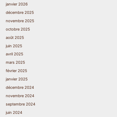
janvier 2026
décembre 2025
novembre 2025
octobre 2025
août 2025
juin 2025
avril 2025
mars 2025
février 2025
janvier 2025
décembre 2024
novembre 2024
septembre 2024
juin 2024