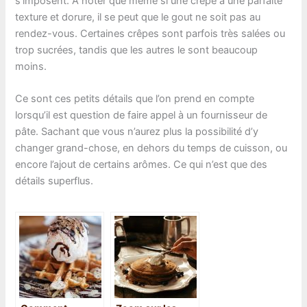
s’imposent. À noter que même si une crêpe à une parfaite
texture et dorure, il se peut que le gout ne soit pas au
rendez-vous. Certaines crêpes sont parfois très salées ou
trop sucrées, tandis que les autres le sont beaucoup
moins.
Ce sont ces petits détails que l’on prend en compte
lorsqu’il est question de faire appel à un fournisseur de
pâte. Sachant que vous n’aurez plus la possibilité d’y
changer grand-chose, en dehors du temps de cuisson, ou
encore l’ajout de certains arômes. Ce qui n’est que des
détails superflus.