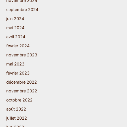
novembre 2024
septembre 2024
juin 2024
mai 2024
avril 2024
février 2024
novembre 2023
mai 2023
février 2023
décembre 2022
novembre 2022
octobre 2022
août 2022
juillet 2022