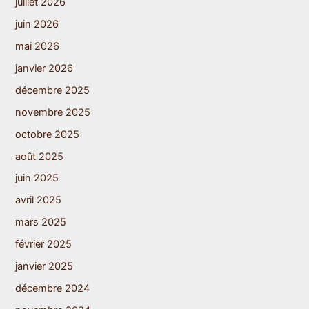
juillet 2026
juin 2026
mai 2026
janvier 2026
décembre 2025
novembre 2025
octobre 2025
août 2025
juin 2025
avril 2025
mars 2025
février 2025
janvier 2025
décembre 2024