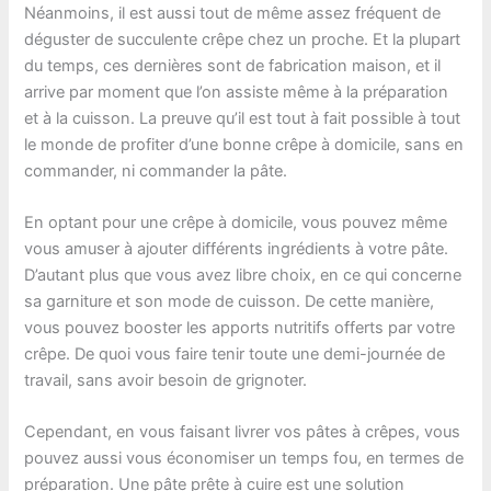
Néanmoins, il est aussi tout de même assez fréquent de
déguster de succulente crêpe chez un proche. Et la plupart
du temps, ces dernières sont de fabrication maison, et il
arrive par moment que l’on assiste même à la préparation
et à la cuisson. La preuve qu’il est tout à fait possible à tout
le monde de profiter d’une bonne crêpe à domicile, sans en
commander, ni commander la pâte.
En optant pour une crêpe à domicile, vous pouvez même
vous amuser à ajouter différents ingrédients à votre pâte.
D’autant plus que vous avez libre choix, en ce qui concerne
sa garniture et son mode de cuisson. De cette manière,
vous pouvez booster les apports nutritifs offerts par votre
crêpe. De quoi vous faire tenir toute une demi-journée de
travail, sans avoir besoin de grignoter.
Cependant, en vous faisant livrer vos pâtes à crêpes, vous
pouvez aussi vous économiser un temps fou, en termes de
préparation. Une pâte prête à cuire est une solution