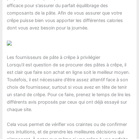
efficace pour s’assurer du parfait équilibrage des
composants de la pâte. Afin de vous assurer que votre
crêpe puisse bien vous apporter les différentes calories
dont vous avez besoin pour la journée.
Les fournisseurs de pâte à crêpe à privilégier
Lorsqu’il est question de se procurer des pâtes à crêpe, il
est clair que faire son achat en ligne soit le meilleur moyen.
Toutefois, il est nécessaire d’être assez attentif face à son
choix de fournisseur, surtout si vous avez en tête de tenir
un stand de crêpe. Pour ce faire, prenez le temps de lire les
différents avis proposés par ceux qui ont déjà essayé sur
chaque site.
Cela vous permet de vérifier vos craintes ou de confirmer
vos intuitions, et de prendre les meilleures décisions qui