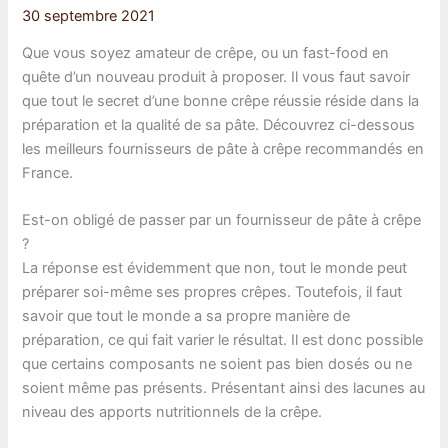
30 septembre 2021
Que vous soyez amateur de crêpe, ou un fast-food en
quête d’un nouveau produit à proposer. Il vous faut savoir
que tout le secret d’une bonne crêpe réussie réside dans la
préparation et la qualité de sa pâte. Découvrez ci-dessous
les meilleurs fournisseurs de pâte à crêpe recommandés en
France.
Est-on obligé de passer par un fournisseur de pâte à crêpe
?
La réponse est évidemment que non, tout le monde peut
préparer soi-même ses propres crêpes. Toutefois, il faut
savoir que tout le monde a sa propre manière de
préparation, ce qui fait varier le résultat. Il est donc possible
que certains composants ne soient pas bien dosés ou ne
soient même pas présents. Présentant ainsi des lacunes au
niveau des apports nutritionnels de la crêpe.