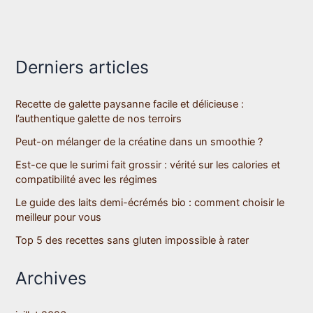
Derniers articles
Recette de galette paysanne facile et délicieuse :
l’authentique galette de nos terroirs
Peut-on mélanger de la créatine dans un smoothie ?
Est-ce que le surimi fait grossir : vérité sur les calories et
compatibilité avec les régimes
Le guide des laits demi-écrémés bio : comment choisir le
meilleur pour vous
Top 5 des recettes sans gluten impossible à rater
Archives