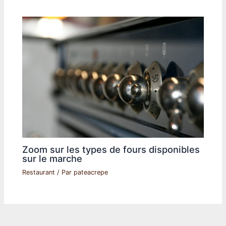
Zoom sur les types de fours disponibles
sur le marche
Restaurant
/ Par
pateacrepe