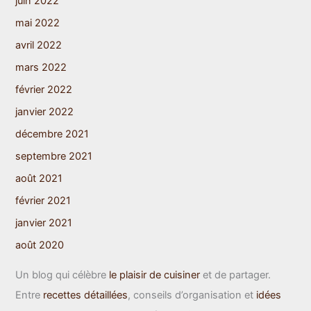
juin 2022
mai 2022
avril 2022
mars 2022
février 2022
janvier 2022
décembre 2021
septembre 2021
août 2021
février 2021
janvier 2021
août 2020
Un blog qui célèbre
le plaisir de cuisiner
et de partager.
Entre
recettes détaillées
, conseils d’organisation et
idées