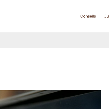
Conseils
Cu