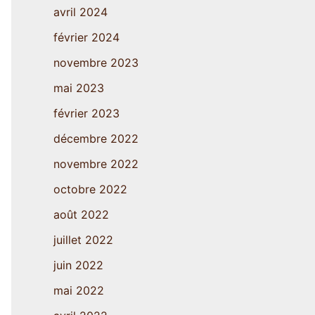
avril 2024
février 2024
novembre 2023
mai 2023
février 2023
décembre 2022
novembre 2022
octobre 2022
août 2022
juillet 2022
juin 2022
mai 2022