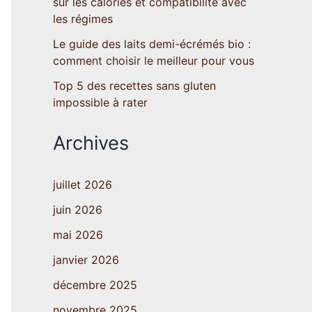
sur les calories et compatibilité avec
les régimes
Le guide des laits demi-écrémés bio :
comment choisir le meilleur pour vous
Top 5 des recettes sans gluten
impossible à rater
Archives
juillet 2026
juin 2026
mai 2026
janvier 2026
décembre 2025
novembre 2025