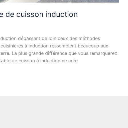
e de cuisson induction
induction dépassent de loin ceux des méthodes
es cuisinières à induction ressemblent beaucoup aux
verre. La plus grande différence que vous remarquerez
able de cuisson à induction ne crée