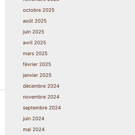
octobre 2025
août 2025
juin 2025
avril 2025
mars 2025
février 2025
janvier 2025
décembre 2024
novembre 2024
septembre 2024
juin 2024
mai 2024