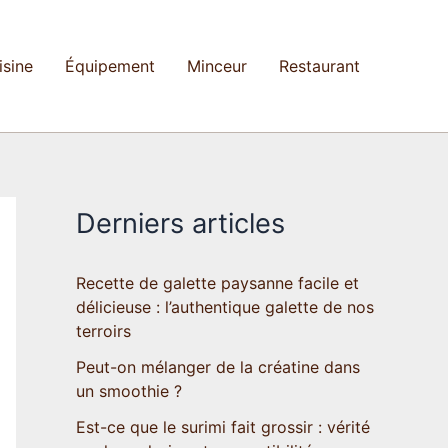
isine
Équipement
Minceur
Restaurant
Derniers articles
Recette de galette paysanne facile et
délicieuse : l’authentique galette de nos
terroirs
Peut-on mélanger de la créatine dans
un smoothie ?
Est-ce que le surimi fait grossir : vérité