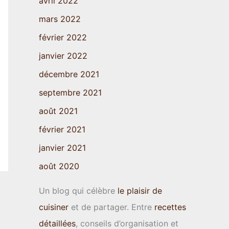
avril 2022
mars 2022
février 2022
janvier 2022
décembre 2021
septembre 2021
août 2021
février 2021
janvier 2021
août 2020
Un blog qui célèbre
le plaisir de
cuisiner
et de partager. Entre
recettes
détaillées
, conseils d’organisation et