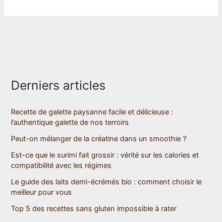
pouvez-
vous
choisir
votre
crêpière?
Derniers articles
Recette de galette paysanne facile et délicieuse :
l’authentique galette de nos terroirs
Peut-on mélanger de la créatine dans un smoothie ?
Est-ce que le surimi fait grossir : vérité sur les calories et
compatibilité avec les régimes
Le guide des laits demi-écrémés bio : comment choisir le
meilleur pour vous
Top 5 des recettes sans gluten impossible à rater