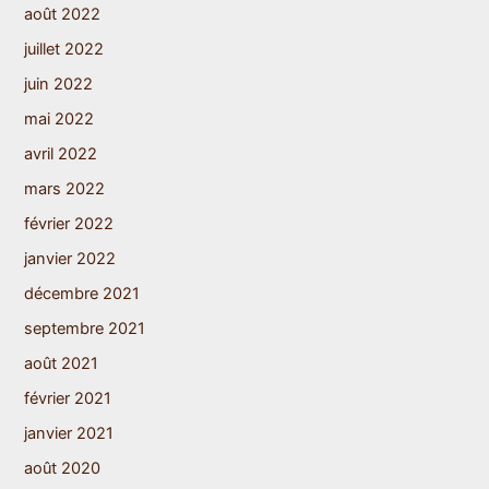
août 2022
juillet 2022
juin 2022
mai 2022
avril 2022
mars 2022
février 2022
janvier 2022
décembre 2021
septembre 2021
août 2021
février 2021
janvier 2021
août 2020