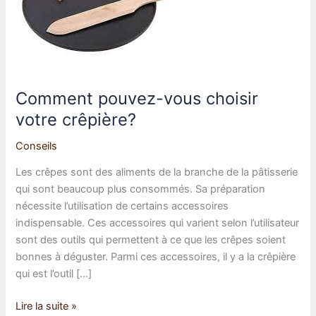
Comment pouvez-vous choisir
votre crêpière?
Conseils
Les crêpes sont des aliments de la branche de la pâtisserie
qui sont beaucoup plus consommés. Sa préparation
nécessite l’utilisation de certains accessoires
indispensable. Ces accessoires qui varient selon l’utilisateur
sont des outils qui permettent à ce que les crêpes soient
bonnes à déguster. Parmi ces accessoires, il y a la crêpière
qui est l’outil […]
Comment
Lire la suite »