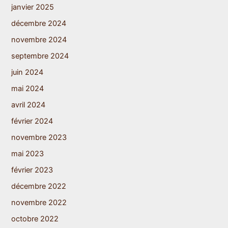
janvier 2025
décembre 2024
novembre 2024
septembre 2024
juin 2024
mai 2024
avril 2024
février 2024
novembre 2023
mai 2023
février 2023
décembre 2022
novembre 2022
octobre 2022