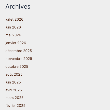
Archives
juillet 2026
juin 2026
mai 2026
janvier 2026
décembre 2025
novembre 2025
octobre 2025
août 2025
juin 2025
avril 2025
mars 2025
février 2025