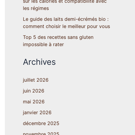
sur les calories et compatibilité avec
les régimes
Le guide des laits demi-écrémés bio :
comment choisir le meilleur pour vous
Top 5 des recettes sans gluten
impossible à rater
Archives
juillet 2026
juin 2026
mai 2026
janvier 2026
décembre 2025
novembre 2025