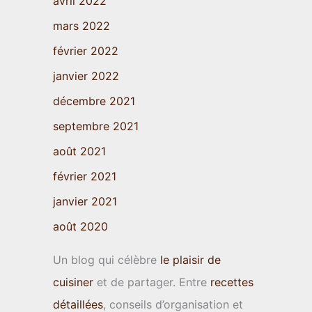
avril 2022
mars 2022
février 2022
janvier 2022
décembre 2021
septembre 2021
août 2021
février 2021
janvier 2021
août 2020
Un blog qui célèbre
le plaisir de
cuisiner
et de partager. Entre
recettes
détaillées
, conseils d’organisation et