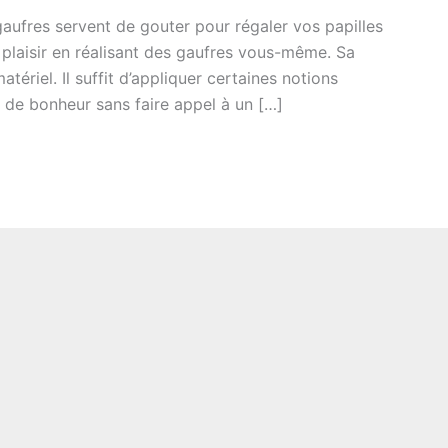
 gaufres servent de gouter pour régaler vos papilles
 plaisir en réalisant des gaufres vous-même. Sa
tériel. Il suffit d’appliquer certaines notions
de bonheur sans faire appel à un […]