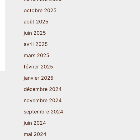
octobre 2025
août 2025
juin 2025
avril 2025
mars 2025
février 2025
janvier 2025
décembre 2024
novembre 2024
septembre 2024
juin 2024
mai 2024