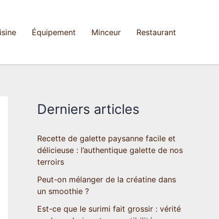
isine
Équipement
Minceur
Restaurant
Derniers articles
Recette de galette paysanne facile et
délicieuse : l’authentique galette de nos
terroirs
Peut-on mélanger de la créatine dans
un smoothie ?
Est-ce que le surimi fait grossir : vérité