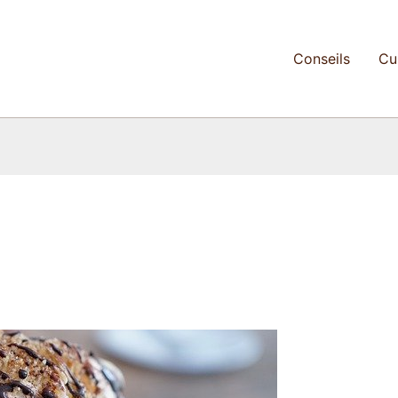
Conseils
Cu