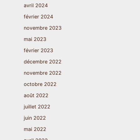
avril 2024
février 2024
novembre 2023
mai 2023
février 2023
décembre 2022
novembre 2022
octobre 2022
août 2022
juillet 2022
juin 2022
mai 2022