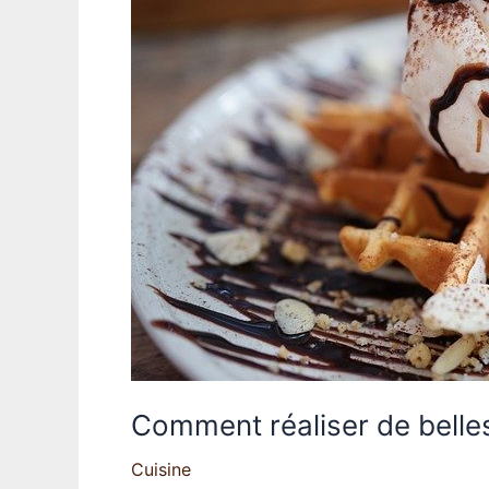
Comment réaliser de belle
Cuisine