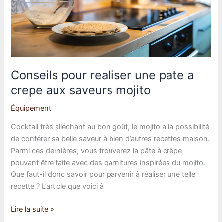
Conseils pour realiser une pate a
crepe aux saveurs mojito
Équipement
Cocktail très alléchant au bon goût, le mojito a la possibilité
de conférer sa belle saveur à bien d’autres recettes maison.
Parmi ces dernières, vous trouverez la pâte à crêpe
pouvant être faite avec des garnitures inspirées du mojito.
Que faut-il donc savoir pour parvenir à réaliser une telle
recette ? L’article que voici à
Conseils
Lire la suite »
pour