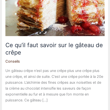
Ce qu’il faut savoir sur le gâteau de
crêpe
Conseils
Un gâteau crêpe n’est pas une crêpe plus une crêpe plus
une crêpe, et ainsi de suite. C’est une crêpe portée à la 20e
puissance. L’alchimie des fines crêpes aux noisettes et de
la crème au chocolat intensifie les saveurs de façon
exponentielle au fur et à mesure que l’on monte en
puissance. Ce gâteau […]