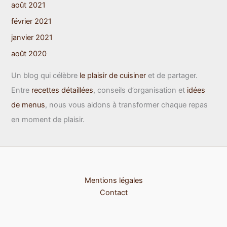
août 2021
février 2021
janvier 2021
août 2020
Un blog qui célèbre
le plaisir de cuisiner
et de partager.
Entre
recettes détaillées
, conseils d’organisation et
idées
de menus
, nous vous aidons à transformer chaque repas
en moment de plaisir.
Mentions légales
Contact