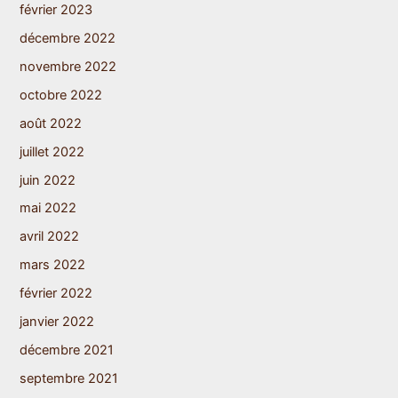
février 2023
décembre 2022
novembre 2022
octobre 2022
août 2022
juillet 2022
juin 2022
mai 2022
avril 2022
mars 2022
février 2022
janvier 2022
décembre 2021
septembre 2021