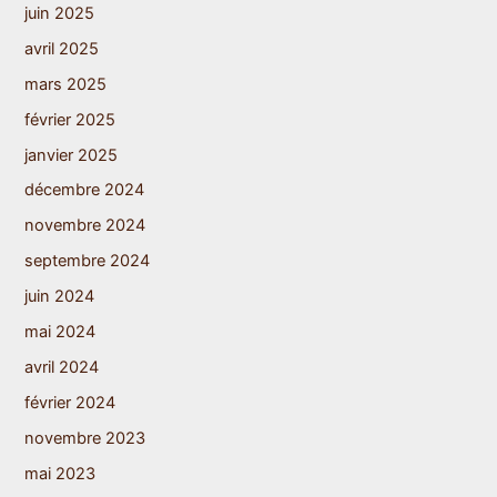
juin 2025
avril 2025
mars 2025
février 2025
janvier 2025
décembre 2024
novembre 2024
septembre 2024
juin 2024
mai 2024
avril 2024
février 2024
novembre 2023
mai 2023