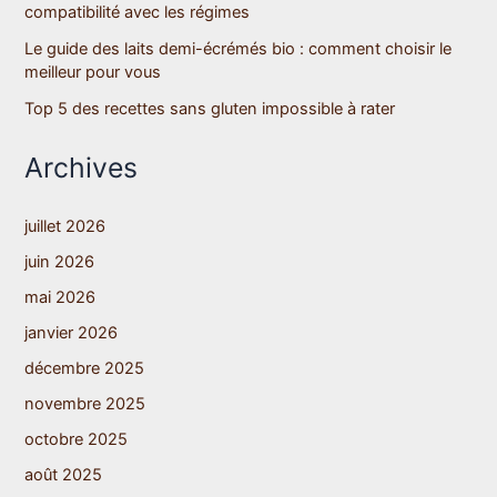
compatibilité avec les régimes
Le guide des laits demi-écrémés bio : comment choisir le
meilleur pour vous
Top 5 des recettes sans gluten impossible à rater
Archives
juillet 2026
juin 2026
mai 2026
janvier 2026
décembre 2025
novembre 2025
octobre 2025
août 2025