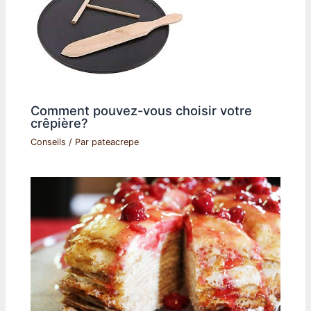
Comment pouvez-vous choisir votre
crêpière?
Conseils
/ Par
pateacrepe