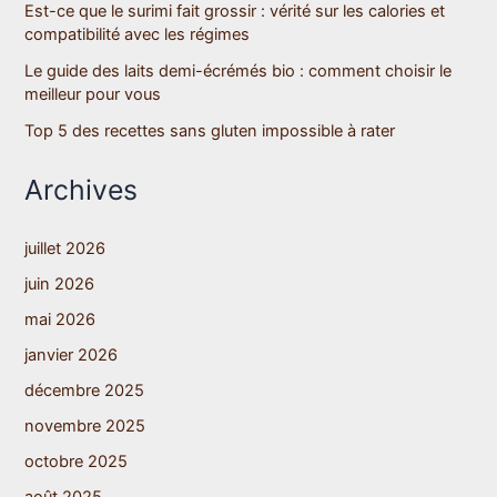
Est-ce que le surimi fait grossir : vérité sur les calories et
compatibilité avec les régimes
Le guide des laits demi-écrémés bio : comment choisir le
meilleur pour vous
Top 5 des recettes sans gluten impossible à rater
Archives
juillet 2026
juin 2026
mai 2026
janvier 2026
décembre 2025
novembre 2025
octobre 2025