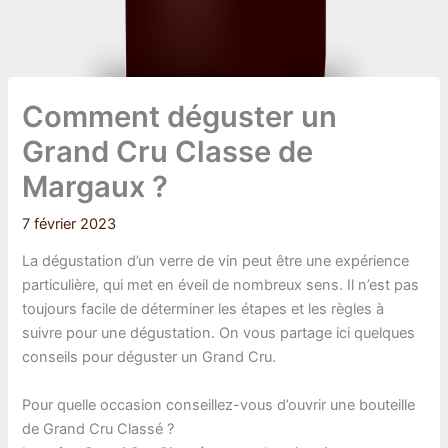
Comment déguster un
Grand Cru Classe de
Margaux ?
7 février 2023
La dégustation d’un verre de vin peut être une expérience
particulière, qui met en éveil de nombreux sens. Il n’est pas
toujours facile de déterminer les étapes et les règles à
suivre pour une dégustation. On vous partage ici quelques
conseils pour déguster un Grand Cru.
Pour quelle occasion conseillez-vous d’ouvrir une bouteille
de Grand Cru Classé ?