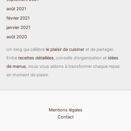
août 2021
février 2021
janvier 2021
août 2020
Un blog qui célèbre
le plaisir de cuisiner
et de partager.
Entre
recettes détaillées
, conseils d’organisation et
idées
de menus
, nous vous aidons à transformer chaque repas
en moment de plaisir.
Mentions légales
Contact