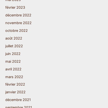
février 2023
décembre 2022
novembre 2022
octobre 2022
août 2022
juillet 2022
juin 2022
mai 2022
avril 2022
mars 2022
février 2022
janvier 2022
décembre 2021
septembre 2021