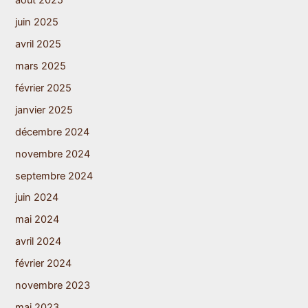
août 2025
juin 2025
avril 2025
mars 2025
février 2025
janvier 2025
décembre 2024
novembre 2024
septembre 2024
juin 2024
mai 2024
avril 2024
février 2024
novembre 2023
mai 2023