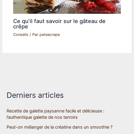
Ce qu’il faut savoir sur le gâteau de
crêpe
Conseils
/ Par
pateacrepe
Derniers articles
Recette de galette paysanne facile et délicieuse :
l’authentique galette de nos terroirs
Peut-on mélanger de la créatine dans un smoothie ?