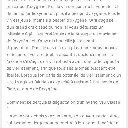
présence d’oxygène. Plus le vin contient de flavonoïdes et
de tanins (antioxydants), plus il a besoin d’oxygène. Plus le
vin est jeune, moins il a besoin d’oxygène. Qu’il s’agisse
d’un grand cru classé ou non, si vous dégustez un
millésime âgé, il est préférable de le protéger au maximum
de l’oxygène et d’ouvrir la bouteille juste avant la
dégustation. Dans le cas d’un vin plus jeune, vous pouvez
le décanter, voire le double décanter, quelques heures à
l’avance s’il s’agit d’un vin robuste ayant une forte capacité
de vieillissement, afin que tous ses arômes puissent être
libérés. Lorsque l’on parle de potentiel de vieillissement d’un
vin, il s’agit en fait de sa capacité à résister à l’influence de
l’âge, et donc de l’oxygène.
Comment se déroule la dégustation d’un Grand Cru Classé
?
Lorsque vous choisissez un verre, son ouverture doit être
suffisamment large pour permettre à la langue d’accéder à