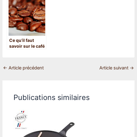
originalité
Madagascar
Ce qu’il faut
savoir sur le café
Ethiopien
←
Article précédent
Article suivant
→
Publications similaires