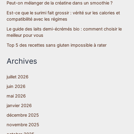
Peut-on mélanger de la créatine dans un smoothie ?
Est-ce que le surimi fait grossir : vérité sur les calories et
compatibilité avec les régimes
Le guide des laits demi-écrémés bio : comment choisir le
meilleur pour vous
Top 5 des recettes sans gluten impossible à rater
Archives
juillet 2026
juin 2026
mai 2026
janvier 2026
décembre 2025
novembre 2025