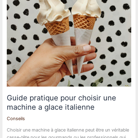
Guide pratique pour choisir une
machine a glace italienne
Conseils
Choisir une machine à glace italienne peut être un véritable
casse-tête pour les gourmands ou les professionnels qui