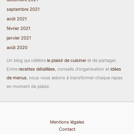
septembre 2021
août 2021
février 2021
janvier 2021
août 2020
Un blog qui célèbre
le plaisir de cuisiner
et de partager.
Entre
recettes détaillées
, conseils d’organisation et
idées
de menus
, nous vous aidons à transformer chaque repas
en moment de plaisir.
Mentions légales
Contact