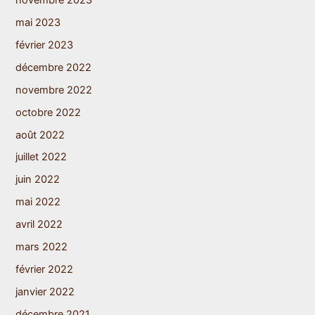
mai 2023
février 2023
décembre 2022
novembre 2022
octobre 2022
août 2022
juillet 2022
juin 2022
mai 2022
avril 2022
mars 2022
février 2022
janvier 2022
décembre 2021