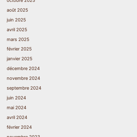
octobre 2025
août 2025
juin 2025
avril 2025
mars 2025
février 2025
janvier 2025
décembre 2024
novembre 2024
septembre 2024
juin 2024
mai 2024
avril 2024
février 2024
novembre 2023