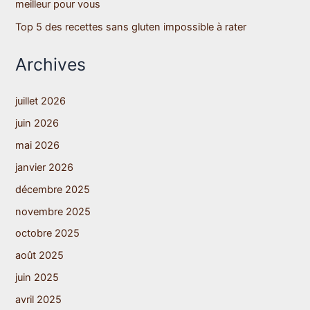
meilleur pour vous
Top 5 des recettes sans gluten impossible à rater
Archives
juillet 2026
juin 2026
mai 2026
janvier 2026
décembre 2025
novembre 2025
octobre 2025
août 2025
juin 2025
avril 2025