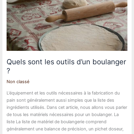
vous
devez
savoir
Quels sont les outils d’un boulanger
?
Non classé
L’équipement et les outils nécessaires à la fabrication du
pain sont généralement aussi simples que la liste des
ingrédients utilisés. Dans cet article, nous allons vous parler
de tous les matériels nécessaires pour un boulanger. La
liste La liste de matériel de boulangerie comprend
généralement une balance de précision, un pichet doseur,