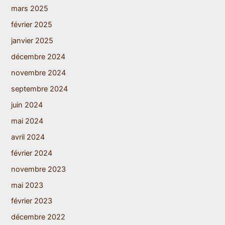
mars 2025
février 2025
janvier 2025
décembre 2024
novembre 2024
septembre 2024
juin 2024
mai 2024
avril 2024
février 2024
novembre 2023
mai 2023
février 2023
décembre 2022