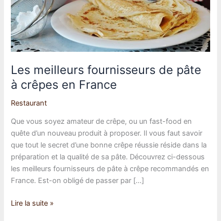
Les meilleurs fournisseurs de pâte
à crêpes en France
Restaurant
Que vous soyez amateur de crêpe, ou un fast-food en
quête d’un nouveau produit à proposer. Il vous faut savoir
que tout le secret d’une bonne crêpe réussie réside dans la
préparation et la qualité de sa pâte. Découvrez ci-dessous
les meilleurs fournisseurs de pâte à crêpe recommandés en
France. Est-on obligé de passer par […]
Les
Lire la suite »
meilleurs