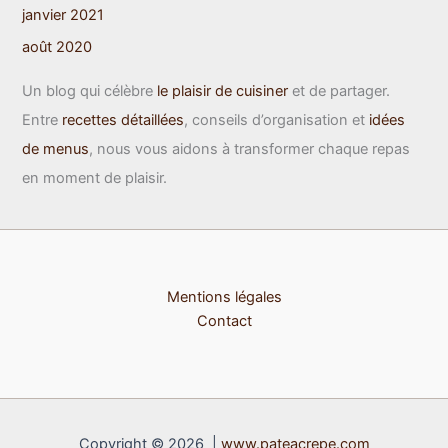
janvier 2021
août 2020
Un blog qui célèbre
le plaisir de cuisiner
et de partager.
Entre
recettes détaillées
, conseils d’organisation et
idées
de menus
, nous vous aidons à transformer chaque repas
en moment de plaisir.
Mentions légales
Contact
Copyright © 2026 |
www.pateacrepe.com