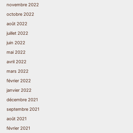
novembre 2022
octobre 2022
août 2022
juillet 2022
juin 2022
mai 2022
avril 2022
mars 2022
février 2022
janvier 2022
décembre 2021
septembre 2021
août 2021
février 2021