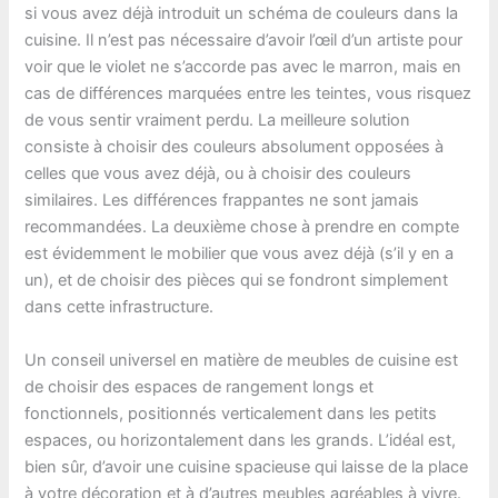
si vous avez déjà introduit un schéma de couleurs dans la
cuisine. Il n’est pas nécessaire d’avoir l’œil d’un artiste pour
voir que le violet ne s’accorde pas avec le marron, mais en
cas de différences marquées entre les teintes, vous risquez
de vous sentir vraiment perdu. La meilleure solution
consiste à choisir des couleurs absolument opposées à
celles que vous avez déjà, ou à choisir des couleurs
similaires. Les différences frappantes ne sont jamais
recommandées. La deuxième chose à prendre en compte
est évidemment le mobilier que vous avez déjà (s’il y en a
un), et de choisir des pièces qui se fondront simplement
dans cette infrastructure.
Un conseil universel en matière de meubles de cuisine est
de choisir des espaces de rangement longs et
fonctionnels, positionnés verticalement dans les petits
espaces, ou horizontalement dans les grands. L’idéal est,
bien sûr, d’avoir une cuisine spacieuse qui laisse de la place
à votre décoration et à d’autres meubles agréables à vivre.