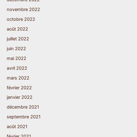
novembre 2022
octobre 2022
août 2022
juillet 2022
juin 2022
mai 2022
avril 2022
mars 2022
février 2022
janvier 2022
décembre 2021
septembre 2021
août 2021
février 2021