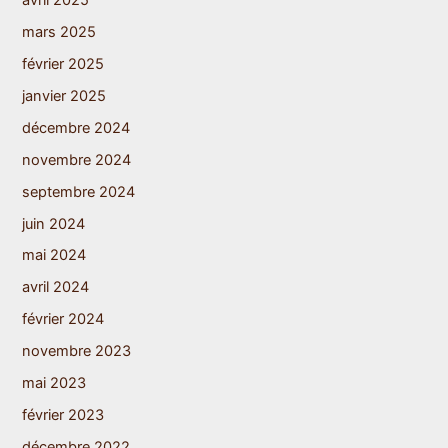
mars 2025
février 2025
janvier 2025
décembre 2024
novembre 2024
septembre 2024
juin 2024
mai 2024
avril 2024
février 2024
novembre 2023
mai 2023
février 2023
décembre 2022