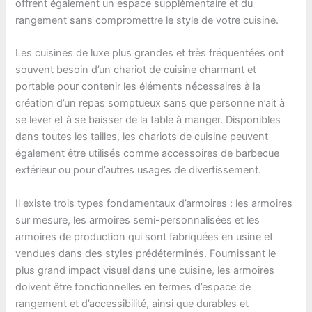
offrent également un espace supplémentaire et du
rangement sans compromettre le style de votre cuisine.
Les cuisines de luxe plus grandes et très fréquentées ont
souvent besoin d’un chariot de cuisine charmant et
portable pour contenir les éléments nécessaires à la
création d’un repas somptueux sans que personne n’ait à
se lever et à se baisser de la table à manger. Disponibles
dans toutes les tailles, les chariots de cuisine peuvent
également être utilisés comme accessoires de barbecue
extérieur ou pour d’autres usages de divertissement.
Il existe trois types fondamentaux d’armoires : les armoires
sur mesure, les armoires semi-personnalisées et les
armoires de production qui sont fabriquées en usine et
vendues dans des styles prédéterminés. Fournissant le
plus grand impact visuel dans une cuisine, les armoires
doivent être fonctionnelles en termes d’espace de
rangement et d’accessibilité, ainsi que durables et