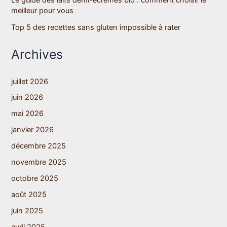
Le guide des laits demi-écrémés bio : comment choisir le
meilleur pour vous
Top 5 des recettes sans gluten impossible à rater
Archives
juillet 2026
juin 2026
mai 2026
janvier 2026
décembre 2025
novembre 2025
octobre 2025
août 2025
juin 2025
avril 2025