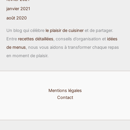
janvier 2021
août 2020
Un blog qui célèbre
le plaisir de cuisiner
et de partager.
Entre
recettes détaillées
, conseils d’organisation et
idées
de menus
, nous vous aidons à transformer chaque repas
en moment de plaisir.
Mentions légales
Contact