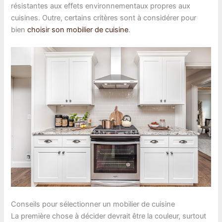
résistantes aux effets environnementaux propres aux
cuisines. Outre, certains critères sont à considérer pour
bien
choisir son mobilier de cuisine
.
Conseils pour sélectionner un mobilier de cuisine
La première chose à décider devrait être la couleur, surtout