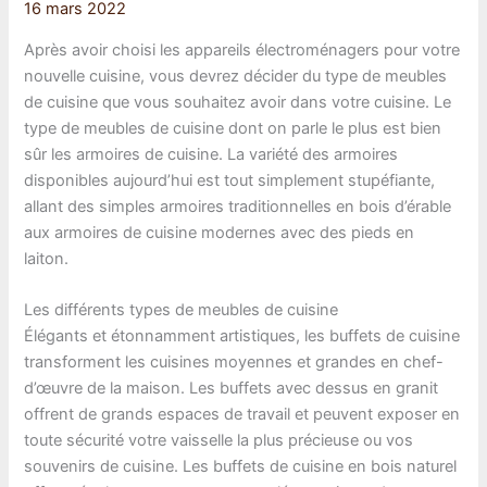
16 mars 2022
Après avoir choisi les appareils électroménagers pour votre
nouvelle cuisine, vous devrez décider du type de meubles
de cuisine que vous souhaitez avoir dans votre cuisine. Le
type de meubles de cuisine dont on parle le plus est bien
sûr les armoires de cuisine. La variété des armoires
disponibles aujourd’hui est tout simplement stupéfiante,
allant des simples armoires traditionnelles en bois d’érable
aux armoires de cuisine modernes avec des pieds en
laiton.
Les différents types de meubles de cuisine
Élégants et étonnamment artistiques, les buffets de cuisine
transforment les cuisines moyennes et grandes en chef-
d’œuvre de la maison. Les buffets avec dessus en granit
offrent de grands espaces de travail et peuvent exposer en
toute sécurité votre vaisselle la plus précieuse ou vos
souvenirs de cuisine. Les buffets de cuisine en bois naturel