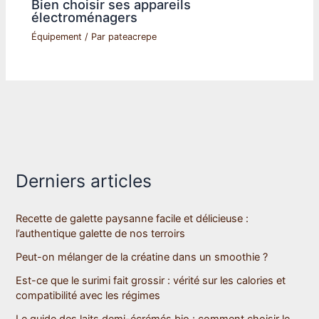
Bien choisir ses appareils
électroménagers
Équipement
/ Par
pateacrepe
Derniers articles
Recette de galette paysanne facile et délicieuse :
l’authentique galette de nos terroirs
Peut-on mélanger de la créatine dans un smoothie ?
Est-ce que le surimi fait grossir : vérité sur les calories et
compatibilité avec les régimes