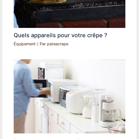
Quels appareils pour votre crêpe ?
Équipement
/ Par
pateacrepe