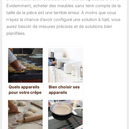
Évidemment, acheter des meubles sans tenir compte de la
taille de la pièce est une terrible erreur. À moins que vous
n’ayez la chance d’avoir configuré une solution à l’œil, vous
aurez besoin de mesures précises et de solutions bien
planifiées.
Quels appareils
Bien choisir ses
pour votre crêpe
appareils
?
électroménagers