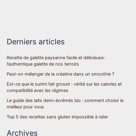
Derniers articles
Recette de galette paysanne facile et délicieuse :
l’authentique galette de nos terroirs
Peut-on mélanger de la créatine dans un smoothie ?
Est-ce que le surimi fait grossir : vérité sur les calories et
compatibilité avec les régimes
Le guide des laits demi-écrémés bio : comment choisir le
meilleur pour vous
Top 5 des recettes sans gluten impossible à rater
Archives