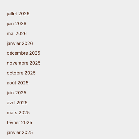
juillet 2026
juin 2026
mai 2026
janvier 2026
décembre 2025
novembre 2025
octobre 2025
août 2025
juin 2025
avril 2025
mars 2025
février 2025
janvier 2025