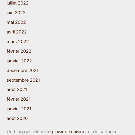
juillet 2022
juin 2022
mai 2022
avril 2022
mars 2022
février 2022
janvier 2022
décembre 2021
septembre 2021
août 2021
février 2021
janvier 2021
août 2020
Un blog qui célèbre
le plaisir de cuisiner
et de partager.