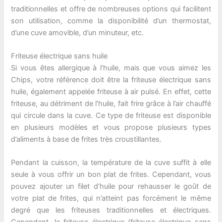
traditionnelles et offre de nombreuses options qui facilitent
son utilisation, comme la disponibilité d’un thermostat,
d’une cuve amovible, d’un minuteur, etc.
Friteuse électrique sans huile
Si vous êtes allergique à l’huile, mais que vous aimez les
Chips, votre référence doit être la friteuse électrique sans
huile, également appelée friteuse à air pulsé. En effet, cette
friteuse, au détriment de l’huile, fait frire grâce à l’air chauffé
qui circule dans la cuve. Ce type de friteuse est disponible
en plusieurs modèles et vous propose plusieurs types
d’aliments à base de frites très croustillantes.
Pendant la cuisson, la température de la cuve suffit à elle
seule à vous offrir un bon plat de frites. Cependant, vous
pouvez ajouter un filet d’huile pour rehausser le goût de
votre plat de frites, qui n’atteint pas forcément le même
degré que les friteuses traditionnelles et électriques.