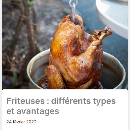
Friteuses : différents types
et avantages
24 février 2022