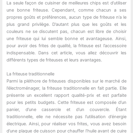
La seule façon de cuisiner de meilleures chips est d’utiliser
une bonne friteuse. Cependant, comme chacun a ses
propres goûts et préférences, aucun type de friteuse n’a le
plus grand privilège. D’autant plus que les goûts et les
couleurs ne se discutent pas, chacun est libre de choisir
une friteuse qui lui semble bonne et avantageuse. Ainsi,
pour avoir des frites de qualité, la friteuse est l’accessoire
indispensable. Dans cet article, vous allez découvrir les
différents types de friteuses et leurs avantages.
La friteuse traditionnelle
Parmi la pléthore de friteuses disponibles sur le marché de
l’électroménager, la friteuse traditionnelle en fait partie. Elle
présente un excellent rapport qualité-prix et est parfaite
pour les petits budgets. Cette friteuse est composée d’un
panier, d’une casserole et d’un couvercle. Étant
traditionnelle, elle ne nécessite pas l’utilisation d’énergie
électrique. Ainsi, pour réaliser vos frites, vous avez besoin
d’une plaque de cuisson pour chauffer l’huile avant de cuire