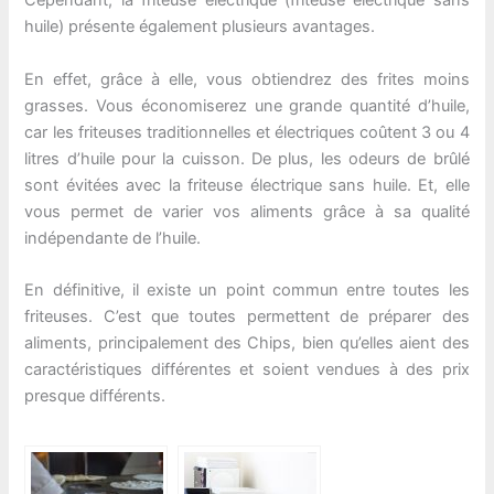
Cependant, la friteuse électrique (friteuse électrique sans
huile) présente également plusieurs avantages.
En effet, grâce à elle, vous obtiendrez des frites moins
grasses. Vous économiserez une grande quantité d’huile,
car les friteuses traditionnelles et électriques coûtent 3 ou 4
litres d’huile pour la cuisson. De plus, les odeurs de brûlé
sont évitées avec la friteuse électrique sans huile. Et, elle
vous permet de varier vos aliments grâce à sa qualité
indépendante de l’huile.
En définitive, il existe un point commun entre toutes les
friteuses. C’est que toutes permettent de préparer des
aliments, principalement des Chips, bien qu’elles aient des
caractéristiques différentes et soient vendues à des prix
presque différents.