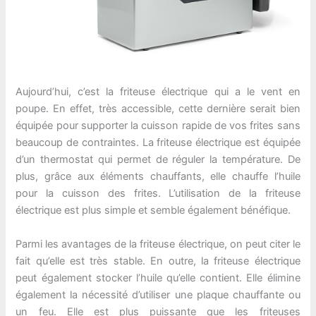
Aujourd’hui, c’est la friteuse électrique qui a le vent en
poupe. En effet, très accessible, cette dernière serait bien
équipée pour supporter la cuisson rapide de vos frites sans
beaucoup de contraintes. La friteuse électrique est équipée
d’un thermostat qui permet de réguler la température. De
plus, grâce aux éléments chauffants, elle chauffe l’huile
pour la cuisson des frites. L’utilisation de la friteuse
électrique est plus simple et semble également bénéfique.
Parmi les avantages de la friteuse électrique, on peut citer le
fait qu’elle est très stable. En outre, la friteuse électrique
peut également stocker l’huile qu’elle contient. Elle élimine
également la nécessité d’utiliser une plaque chauffante ou
un feu. Elle est plus puissante que les friteuses