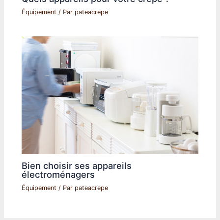
Équipement
/ Par
pateacrepe
Bien choisir ses appareils
électroménagers
Équipement
/ Par
pateacrepe