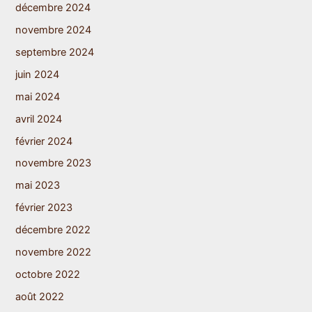
décembre 2024
novembre 2024
septembre 2024
juin 2024
mai 2024
avril 2024
février 2024
novembre 2023
mai 2023
février 2023
décembre 2022
novembre 2022
octobre 2022
août 2022