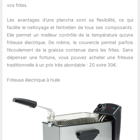
vos frites.
Les avantages d’une plancha sont sa flexibilité, ce qui
facilite le nettoyage et l’entretien de tous ses composants.
Elle permet un meilleur contrôle de la température qu’une
friteuse électrique. De même, le couvercle permet parfois
l’écoulement de la graisse contenue dans les frites. Sans
dépenser une fortune, vous pouvez acheter une friteuse
traditionnelle à un prix très abordable : 20 voire 30€.
Friteuse électrique à huile